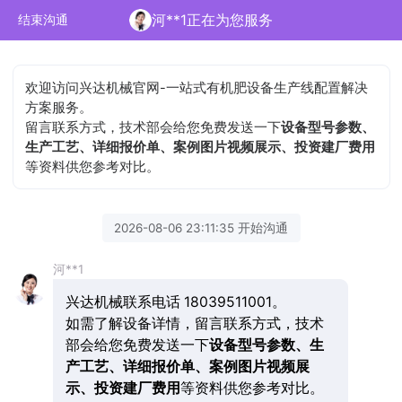
河**1正在为您服务
结束沟通
欢迎访问兴达机械官网-一站式有机肥设备生产线配置解决
方案服务。
留言联系方式，技术部会给您免费发送一下
设备型号参数、
生产工艺、详细报价单、案例图片视频展示、投资建厂费用
等资料供您参考对比。
2026-08-06 23:11:35 开始沟通
河**1
兴达机械联系电话 18039511001。
如需了解设备详情，留言联系方式，技术
部会给您免费发送一下
设备型号参数、生
产工艺、详细报价单、案例图片视频展
示、投资建厂费用
等资料供您参考对比。